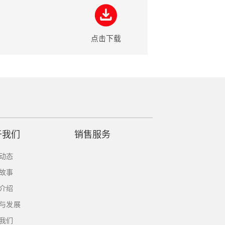
点击下载
于我们
销售服务
动态
故事
介绍
与发展
我们