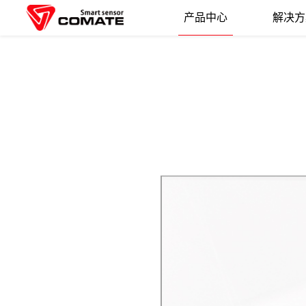
产品中心
解决方