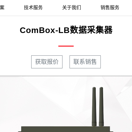
案
技术服务
关于我们
销售服务
ComBox-LB数据采集器
获取报价
联系销售